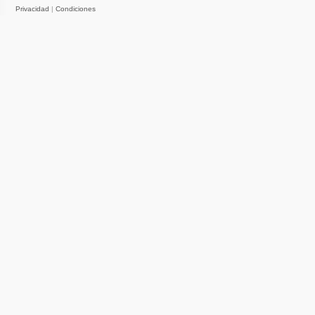
Privacidad
|
Condiciones