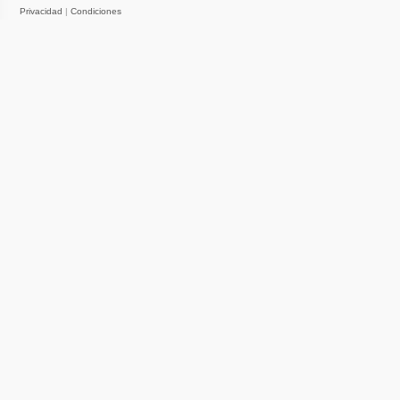
Privacidad
|
Condiciones